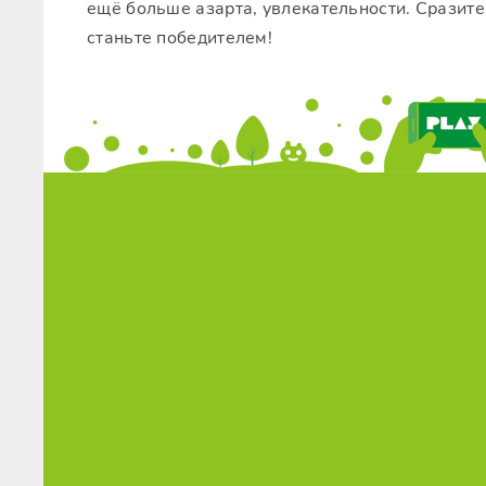
ещё больше азарта, увлекательности. Сразите
станьте победителем!