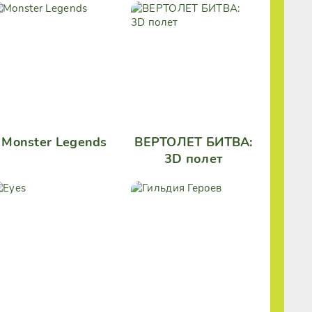
Monster Legends
ВЕРТОЛЕТ БИТВА:
3D полет