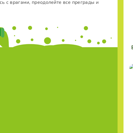
сь с врагами, преодолейте все преграды и