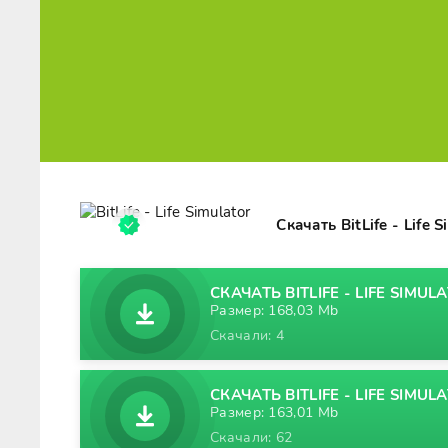
Скачать BitLife - Life
СКАЧАТЬ BITLIFE - LIFE SIMULA
Размер: 168,03 Mb
Скачали: 4
СКАЧАТЬ BITLIFE - LIFE SIMUL
Размер: 163,01 Mb
Скачали: 62