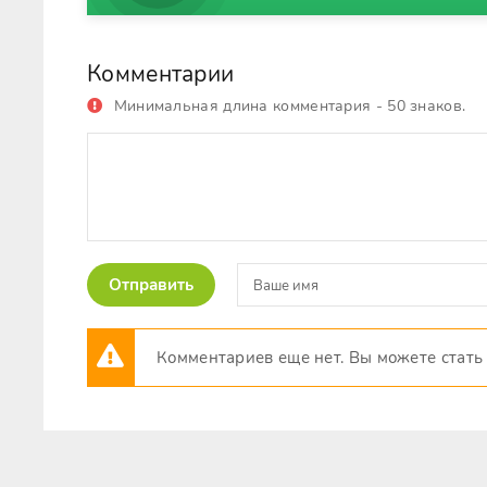
Комментарии
Минимальная длина комментария - 50 знаков.
Отправить
Комментариев еще нет. Вы можете стать