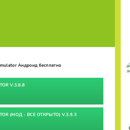
 Simulator Андроид бесплатно
TOR V.3.8.8
ATOR (МОД - ВСЕ ОТКРЫТО) V.3.9.3