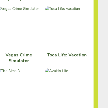
Зверей Онлайн
Vegas Crime
Toca Life: Vacation
Simulator