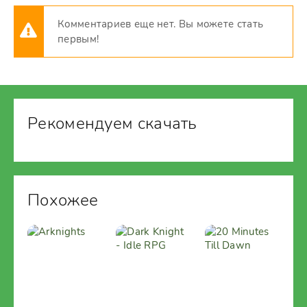
Комментариев еще нет. Вы можете стать
первым!
Рекомендуем скачать
Похожее