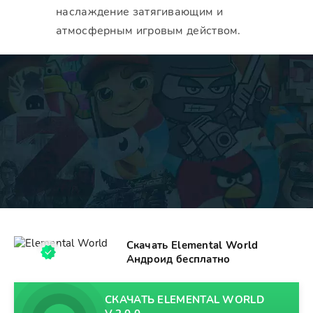
наслаждение затягивающим и
атмосферным игровым действом.
Скачать Elemental World
Андроид бесплатно
СКАЧАТЬ ELEMENTAL WORLD