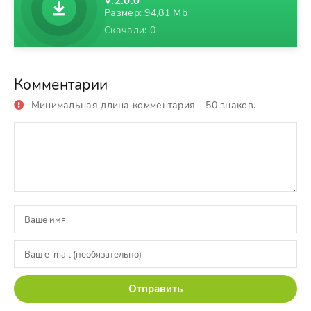
V.2.0.0
Размер: 94,81 Mb
Скачали: 0
Комментарии
Минимальная длина комментария - 50 знаков.
Отправить