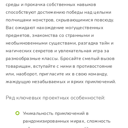
среды и прокачка собственных навыков
способствуют достижению победы над целыми
полчищами монстров, скрывающимися повсюду.
Вас ожидают нахождение могущественных
предметов, знакомства со странными и
необыкновенными существами, разгадка тайн и
магических секретов и увлекательная игра за
разнообразные классы. Бросайте смелый вызов
товарищам, вступайте с ними в противостояние
или, наоборот, пригласите их в свою команду,
жаждущую незабываемых и ярких приключений.
Ряд ключевых проектных особенностей:
Уникальность приключений в
рандомизированных мирах, сложность