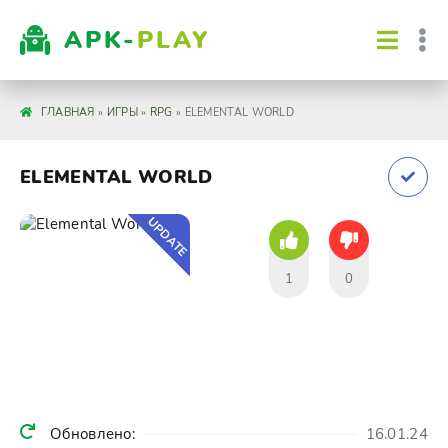
APK-
PLAY
ГЛАВНАЯ
»
ИГРЫ
»
RPG
» ELEMENTAL WORLD
ELEMENTAL WORLD
UPDATE
1
0
Обновлено:
16.01.24