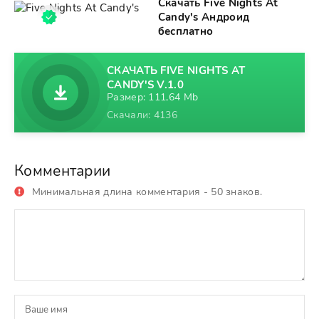
Скачать Five Nights At
Candy's Андроид
бесплатно
СКАЧАТЬ FIVE NIGHTS AT
CANDY'S V.1.0
Размер: 111,64 Mb
Скачали: 4136
Комментарии
Минимальная длина комментария - 50 знаков.