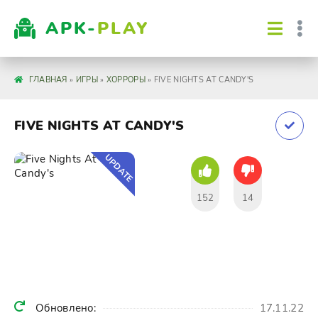
APK-
PLAY
ГЛАВНАЯ
»
ИГРЫ
»
ХОРРОРЫ
» FIVE NIGHTS AT CANDY'S
FIVE NIGHTS AT CANDY'S
UPDATE
152
14
Обновлено:
17.11.22