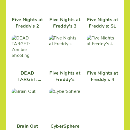
Five Nights at
Five Nights at
Five Nights at
Freddy's 2
Freddy's 3
Freddy's: SL
DEAD
Five Nights at
Five Nights at
TARGET:
Freddy's
Freddy's 4
Zombie
Shooting
Brain Out
CyberSphere