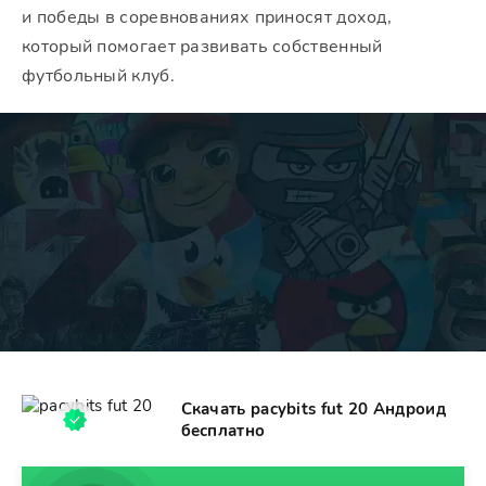
и победы в соревнованиях приносят доход,
который помогает развивать собственный
футбольный клуб.
Скачать pacybits fut 20 Андроид
бесплатно