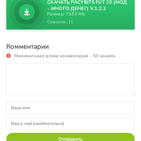
СКАЧАТЬ PACYBITS FUT 20 (МОД
- МНОГО ДЕНЕГ) V.1.2.2
Размер: 73,62 Mb
Скачали: 11
Комментарии
Минимальная длина комментария - 50 знаков.
Отправить