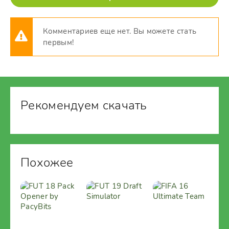
Комментариев еще нет. Вы можете стать
первым!
Рекомендуем скачать
Похожее