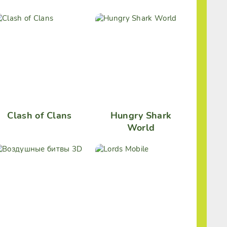
Clash of Clans
Hungry Shark
World