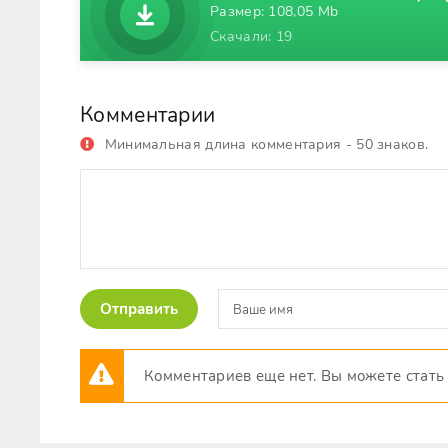
Размер: 108,05 Mb
Скачали: 19
Комментарии
Минимальная длина комментария - 50 знаков.
Отправить
Комментариев еще нет. Вы можете стать