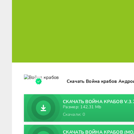
Скачать Война крабов Андро
СКАЧАТЬ ВОЙНА КРАБОВ V.3.
Размер: 142,31 Mb
Скачали: 0
СКАЧАТЬ ВОЙНА КРАБОВ (МОД