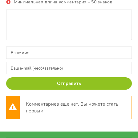
Минимальная длина комментария - 50 знаков.
Отправить
Комментариев еще нет. Вы можете стать
первым!