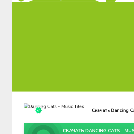
Скачать Dancing C
СКАЧАТЬ DANCING CATS - MUSIC