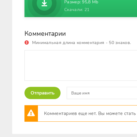
Размер: 95,8 Mb
Скачали: 21
Комментарии
Минимальная длина комментария - 50 знаков.
Отправить
Комментариев еще нет. Вы можете стать