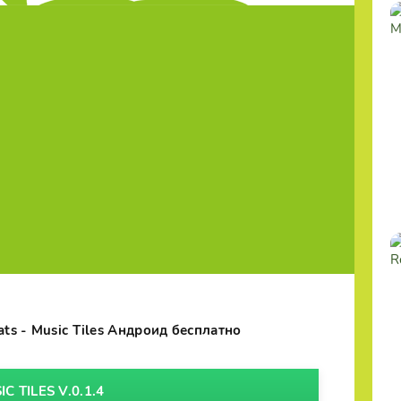
ats - Music Tiles Андроид бесплатно
 TILES V.0.1.4