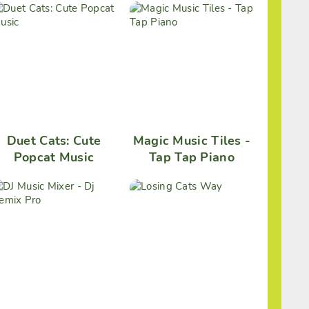
Duet Cats: Cute
Magic Music Tiles -
Popcat Music
Tap Tap Piano