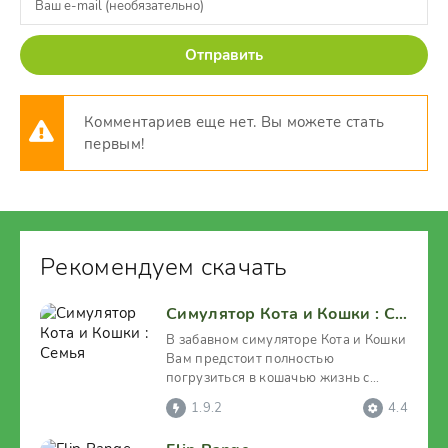
Отправить
Комментариев еще нет. Вы можете стать
первым!
Рекомендуем скачать
Симулятор Кота и Кошки : Семья
В забавном симуляторе Кота и Кошки
Вам предстоит полностью
погрузиться в кошачью жизнь с
захватывающими приключениями
1.9.2
4.4