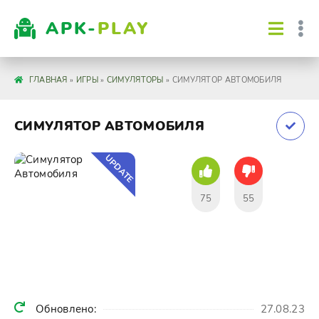
APK-
PLAY
ГЛАВНАЯ
»
ИГРЫ
»
СИМУЛЯТОРЫ
» СИМУЛЯТОР АВТОМОБИЛЯ
СИМУЛЯТОР АВТОМОБИЛЯ
UPDATE
75
55
Обновлено:
27.08.23