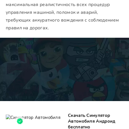
максимальная реалистичность всех процедур
управления машиной, поломок и аварий,
требующих аккуратного вождения с соблюдением
правил на дорогах.
Скачать Симулятор
Автомобиля Андроид
бесплатно