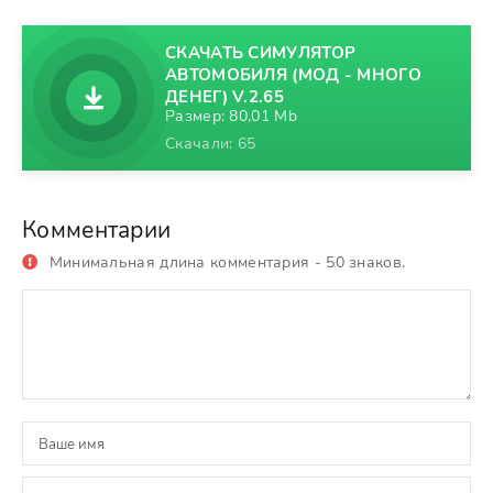
СКАЧАТЬ СИМУЛЯТОР
АВТОМОБИЛЯ (МОД - МНОГО
ДЕНЕГ) V.2.65
Размер: 80,01 Mb
Скачали: 65
Комментарии
Минимальная длина комментария - 50 знаков.