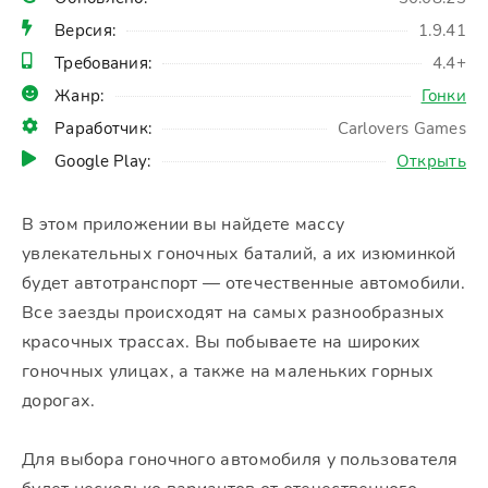
Версия:
1.9.41
Требования:
4.4+
Жанр:
Гонки
Раработчик:
Carlovers Games
Google Play:
Открыть
В этом приложении вы найдете массу
увлекательных гоночных баталий, а их изюминкой
будет автотранспорт — отечественные автомобили.
Все заезды происходят на самых разнообразных
красочных трассах. Вы побываете на широких
гоночных улицах, а также на маленьких горных
дорогах.
Для выбора гоночного автомобиля у пользователя