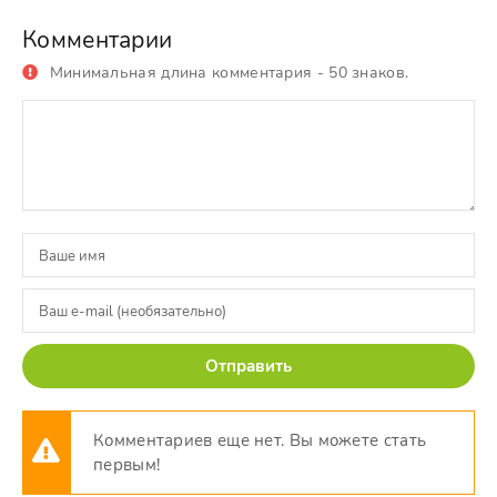
Комментарии
Минимальная длина комментария - 50 знаков.
Отправить
Комментариев еще нет. Вы можете стать
первым!