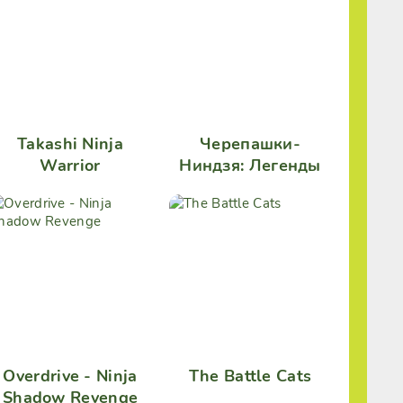
Takashi Ninja
Черепашки-
Warrior
Ниндзя: Легенды
Overdrive - Ninja
The Battle Cats
Shadow Revenge