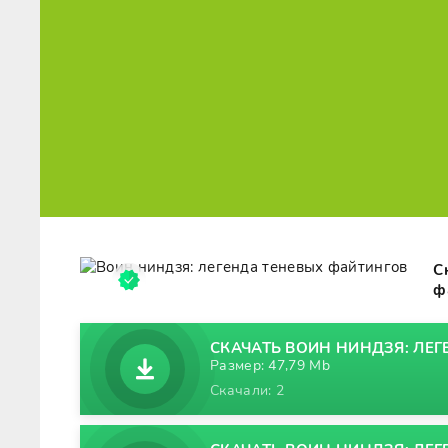
С
ф
СКАЧАТЬ ВОИН НИНДЗЯ: ЛЕГ
Размер: 47,79 Mb
Скачали: 2