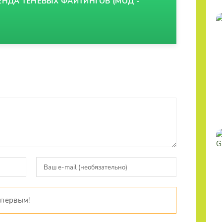
ЕНДА ТЕНЕВЫХ ФАЙТИНГОВ (МОД -
 первым!