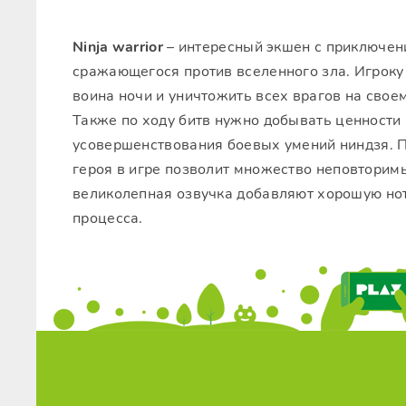
Ninja warrior
– интересный экшен с приключен
сражающегося против вселенного зла. Игроку
воина ночи и уничтожить всех врагов на свое
Также по ходу битв нужно добывать ценности 
усовершенствования боевых умений ниндзя. 
героя в игре позволит множество неповторим
великолепная озвучка добавляют хорошую но
процесса.