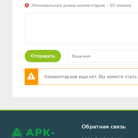
Минимальная длина комментария - 50 знаков.
Отправить
Комментариев еще нет. Вы можете стать
Обратная связь
APK-