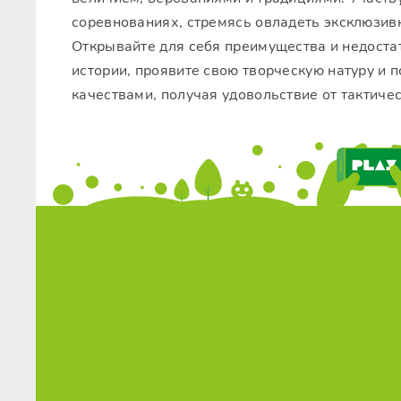
соревнованиях, стремясь овладеть эксклюзив
Открывайте для себя преимущества и недоста
истории, проявите свою творческую натуру и
качествами, получая удовольствие от тактиче