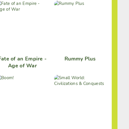
Fate of an Empire -
Rummy Plus
Age of War