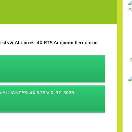
ests & Alliances: 4X RTS Андроид бесплатно
ALLIANCES: 4X RTS V.0-32-5029