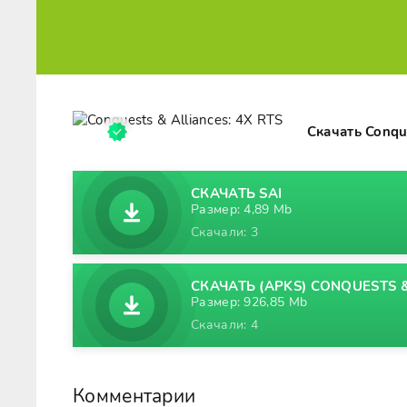
Скачать Conqu
СКАЧАТЬ SAI
Размер: 4,89 Mb
Скачали: 3
СКАЧАТЬ (APKS) CONQUESTS & 
Размер: 926,85 Mb
Скачали: 4
Комментарии