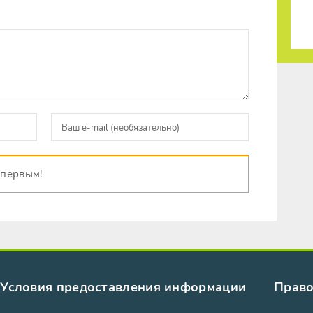
 первым!
Условия предоставления информации
Право