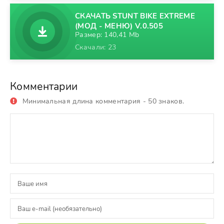
СКАЧАТЬ STUNT BIKE EXTREME
(МОД - МЕНЮ) V.0.505
Размер: 140,41 Mb
Скачали: 23
Комментарии
Минимальная длина комментария - 50 знаков.