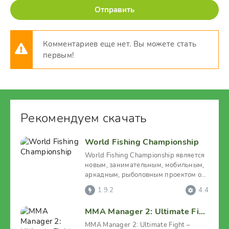
Отправить
Комментариев еще нет. Вы можете стать
первым!
Рекомендуем скачать
World Fishing Championship
World Fishing Championship является
новым, занимательным, мобильным,
аркадным, рыболовным проектом от
WEMIX-студии.
1.9.2
4.4
MMA Manager 2: Ultimate Fight
MMA Manager 2: Ultimate Fight –