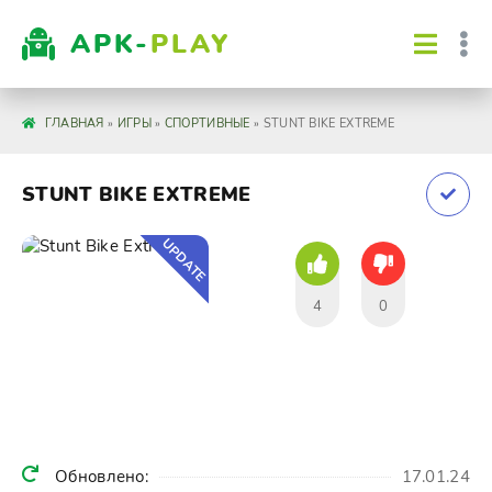
APK-
PLAY
ГЛАВНАЯ
»
ИГРЫ
»
СПОРТИВНЫЕ
» STUNT BIKE EXTREME
STUNT BIKE EXTREME
UPDATE
4
0
Обновлено:
17.01.24