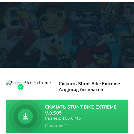
Скачать Stunt Bike Extreme
Андроид бесплатно
СКАЧАТЬ STUNT BIKE EXTREME
V.0.505
Размер: 155,6 Mb
Скачали: 1