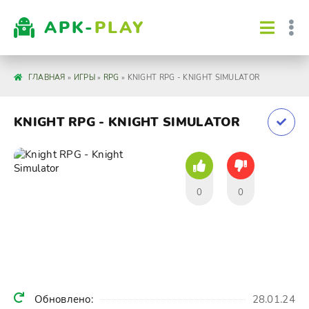
APK-
PLAY
ГЛАВНАЯ
»
ИГРЫ
»
RPG
» KNIGHT RPG - KNIGHT SIMULATOR
KNIGHT RPG - KNIGHT SIMULATOR
0
0
Обновлено:
28.01.24