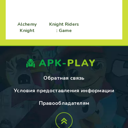
Alchemy
Knight Riders
Knight
: Game
APK-
PLAY
Обратная связь
Условия предоставления информации
Правообладателям