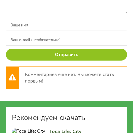
Отправить
Комментариев еще нет. Вы можете стать
первым!
Рекомендуем скачать
Toca Life: City