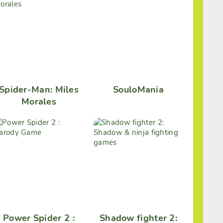
Spider-Man: Miles
SouloMania
Morales
Power Spider 2 :
Shadow fighter 2: