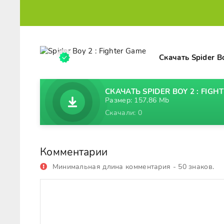
Скачать Spider B
СКАЧАТЬ SPIDER BOY 2 : FIGHT
Размер: 157,86 Mb
Скачали: 0
Комментарии
Минимальная длина комментария - 50 знаков.