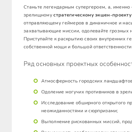
Станьте легендарным супергероем, а, именно
зрелищному
стратегическому экшен-проекту 
отправляющему геймеров в динамичное и нас
захватывающие миссии, одолевайте грозных н
Приступайте к раскрытию своих внутренних ге
собственной мощи и большой ответственности
Ряд основных проектных особеннос
Атмосферность городских ландшафтов,
Одоление могучих противников в зрел
Исследование обширного открытого пр
неожиданностями и сюрпризами;
Выполнение рискованных миссий, про