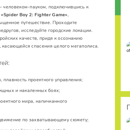
 – человеком-пауком, подключившись к
«Spider Boy 2: Fighter Game»
,
ыщенное путешествие. Проходите
едругов, исследуйте городские локации.
ройских качеств, придя к осознанию
, касающейся спасения целого мегаполиса.
тей:
 плавность проектного управления;
ищных и накаленных боях;
оектного мира, напичканного
движение по захватывающему сюжету;