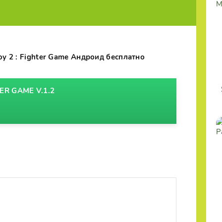
oy 2 : Fighter Game Андроид бесплатно
ER GAME V.1.2