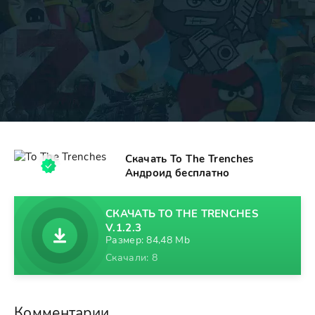
Скачать To The Trenches
Андроид бесплатно
СКАЧАТЬ TO THE TRENCHES
V.1.2.3
Размер: 84,48 Mb
Скачали: 8
Комментарии