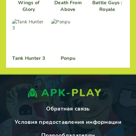
Wings of
Death From
Battle Guys :
Glory
Above
Royale
Tank Hunter 3
Ponpu
APK-
PLAY
Обратная связь
Условия предоставления информации
Правообладателям