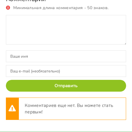
Минимальная длина комментария - 50 знаков.
Отправить
Комментариев еще нет. Вы можете стать
первым!