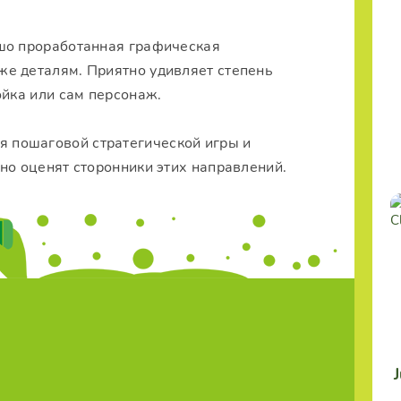
ошо проработанная графическая
е деталям. Приятно удивляет степень
ойка или сам персонаж.
я пошаговой стратегической игры и
но оценят сторонники этих направлений.