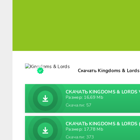
Скачать Kingdoms & Lord
СКАЧАТЬ KINGDOMS & LORDS V
Размер: 16,69 Mb
Скачали: 57
СКАЧАТЬ KINGDOMS & LORDS (
Размер: 17,78 Mb
Скачали: 373