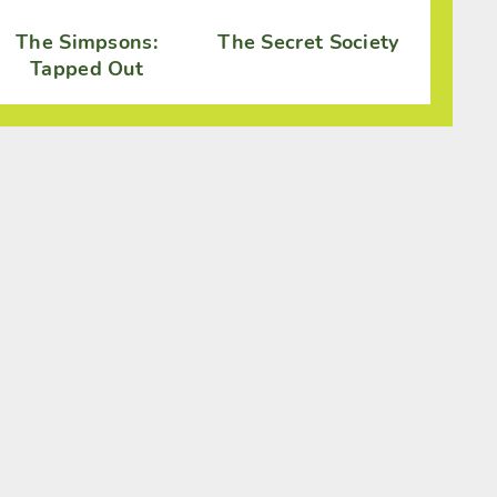
The Simpsons:
The Secret Society
Tapped Out