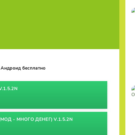
s Андроид бесплатно
.1.5.2N
МОД - МНОГО ДЕНЕГ) V.1.5.2N