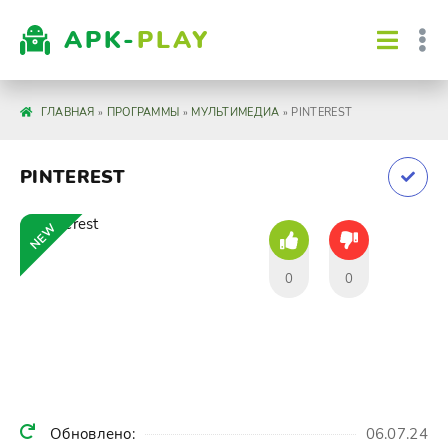
APK-
PLAY
ГЛАВНАЯ
»
ПРОГРАММЫ
»
МУЛЬТИМЕДИА
» PINTEREST
PINTEREST
NEW
0
0
Обновлено:
06.07.24