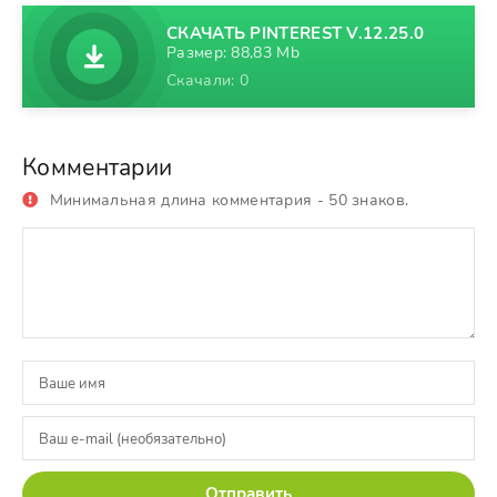
СКАЧАТЬ PINTEREST V.12.25.0
Размер: 88,83 Mb
Скачали: 0
Комментарии
Минимальная длина комментария - 50 знаков.
Отправить