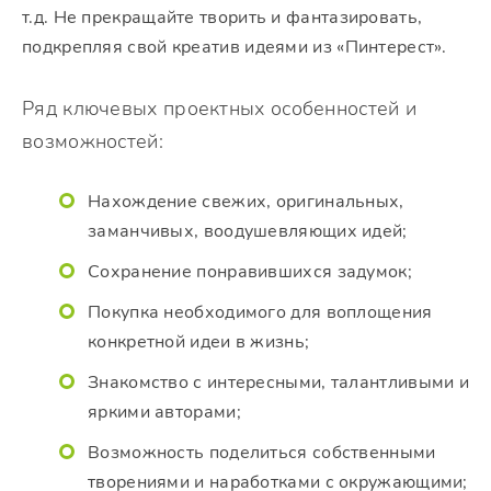
т.д. Не прекращайте творить и фантазировать,
подкрепляя свой креатив идеями из «Пинтерест».
Ряд ключевых проектных особенностей и
возможностей:
Нахождение свежих, оригинальных,
заманчивых, воодушевляющих идей;
Сохранение понравившихся задумок;
Покупка необходимого для воплощения
конкретной идеи в жизнь;
Знакомство с интересными, талантливыми и
яркими авторами;
Возможность поделиться собственными
творениями и наработками с окружающими;