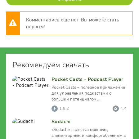
Комментариев еще нет. Вы можете стать
первым!
Рекомендуем скачать
Pocket Casts - Podcast Player
Pocket Casts – полезное приложение
для управления подкастами с
большим потенциалом,
возможностями, доступностью
1.9.2
4.4
Sudachi
«Sudachi» является мощным,
элементарным и комфортабельным в