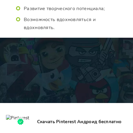
Развитие творческого потенциала;
Возможность вдохновляться и
вдохновлять.
Скачать Pinterest Андроид бесплатно