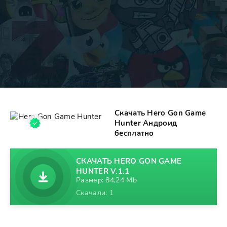
Скачать Hero Gon Game
Hunter Андроид
бесплатно
СКАЧАТЬ HERO GON GAME
HUNTER V.1.1
Размер: 84,24 Mb
Скачали: 1