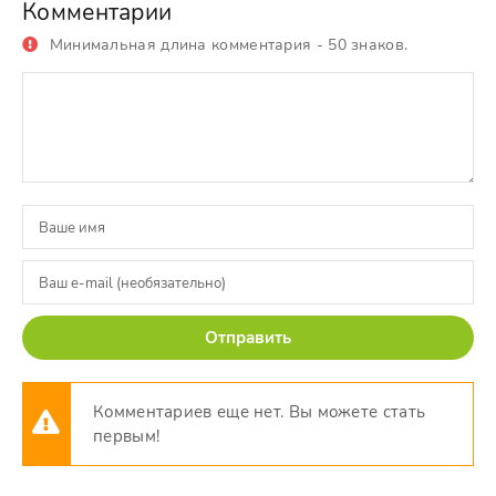
Комментарии
Минимальная длина комментария - 50 знаков.
Отправить
Комментариев еще нет. Вы можете стать
первым!