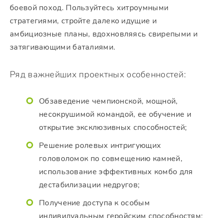
боевой поход. Пользуйтесь хитроумными
стратегиями, стройте далеко идущие и
амбициозные планы, вдохновляясь свирепыми и
затягивающими баталиями.
Ряд важнейших проектных особенностей:
Обзаведение чемпионской, мощной,
несокрушимой командой, ее обучение и
открытие эксклюзивных способностей;
Решение ролевых интригующих
головоломок по совмещению камней,
использование эффективных комбо для
дестабилизации недругов;
Получение доступа к особым
индивидуальным геройским способностям;