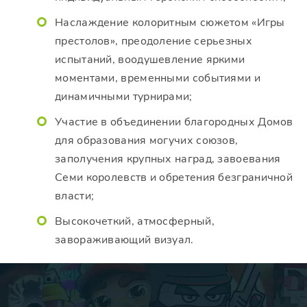
Наслаждение колоритным сюжетом «Игры
престолов», преодоление серьезных
испытаний, воодушевление яркими
моментами, временными событиями и
динамичными турнирами;
Участие в объединении благородных Домов
для образования могучих союзов,
заполучения крупных наград, завоевания
Семи королевств и обретения безграничной
власти;
Высокочеткий, атмосферный,
завораживающий визуал.