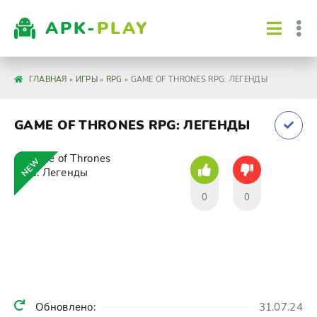
APK-
PLAY
ГЛАВНАЯ
»
ИГРЫ
»
RPG
» GAME OF THRONES RPG: ЛЕГЕНДЫ
GAME OF THRONES RPG: ЛЕГЕНДЫ
NEW
0
0
Обновлено:
31.07.24