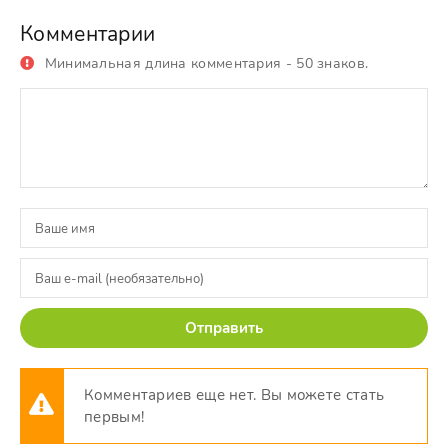
Комментарии
Минимальная длина комментария - 50 знаков.
Отправить
Комментариев еще нет. Вы можете стать
первым!