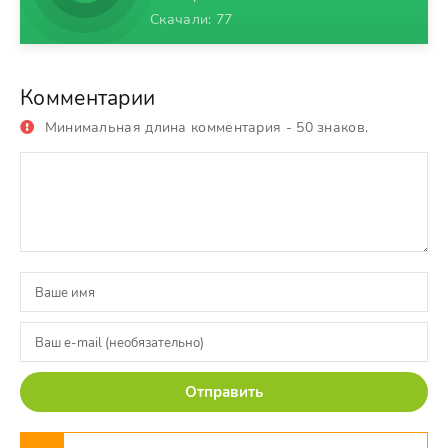
Скачали: 77
Комментарии
Минимальная длина комментария - 50 знаков.
Отправить