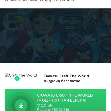
новых и необычных друзей-гномов.
Скачать Craft The World
Андроид бесплатно
СКАЧАТЬ CRAFT THE WORLD
(МОД - ПОЛНАЯ ВЕРСИЯ)
V.1.9.56
Размер: 753,32 Mb