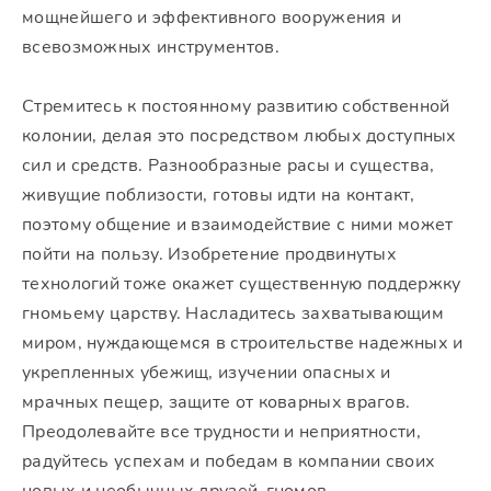
мощнейшего и эффективного вооружения и
всевозможных инструментов.
Стремитесь к постоянному развитию собственной
колонии, делая это посредством любых доступных
сил и средств. Разнообразные расы и существа,
живущие поблизости, готовы идти на контакт,
поэтому общение и взаимодействие с ними может
пойти на пользу. Изобретение продвинутых
технологий тоже окажет существенную поддержку
гномьему царству. Насладитесь захватывающим
миром, нуждающемся в строительстве надежных и
укрепленных убежищ, изучении опасных и
мрачных пещер, защите от коварных врагов.
Преодолевайте все трудности и неприятности,
радуйтесь успехам и победам в компании своих