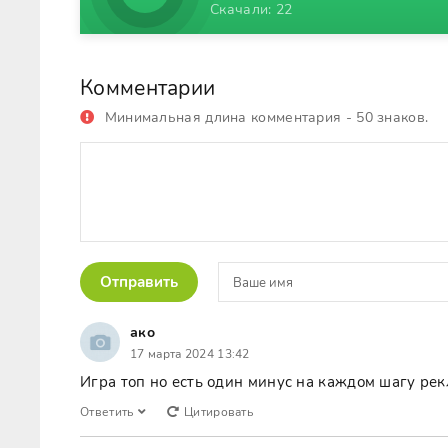
Скачали: 22
Комментарии
Минимальная длина комментария - 50 знаков.
Отправить
ако
17 марта 2024 13:42
Игра топ но есть один минус на каждом шагу рек
Ответить
Цитировать