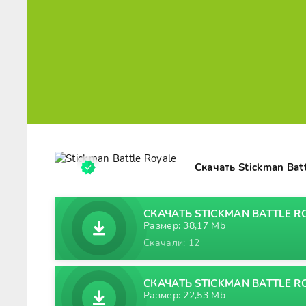
Скачать Stickman Bat
СКАЧАТЬ STICKMAN BATTLE RO
Размер: 38,17 Mb
Скачали: 12
СКАЧАТЬ STICKMAN BATTLE RO
Размер: 22,53 Mb