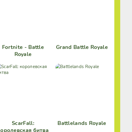
Fortnite - Battle
Grand Battle Royale
Royale
ScarFall:
Battlelands Royale
королевская битва