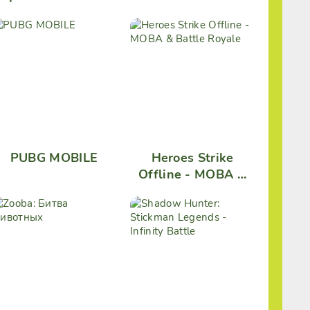
PUBG MOBILE
Heroes Strike
Offline - MOBA &
Battle Royale