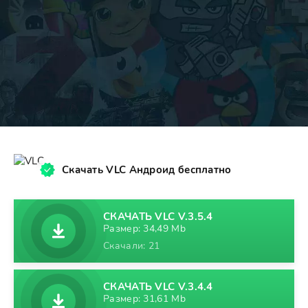
Скачать VLC Андроид бесплатно
СКАЧАТЬ VLC V.3.5.4
Размер: 34,49 Mb
Скачали: 21
СКАЧАТЬ VLC V.3.4.4
Размер: 31,61 Mb