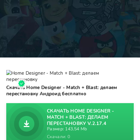
Скачать Home Designer - Match + Blast: делаем
перестановку Андроид бесплатно
СКАЧАТЬ HOME DESIGNER -
MATCH + BLAST: ДЕЛАЕМ
ПЕРЕСТАНОВКУ V.2.17.4
Размер: 143,54 Mb
Скачали: 0