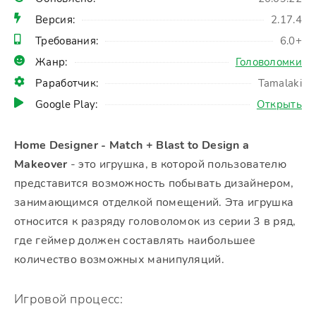
Версия:
2.17.4
Требования:
6.0+
Жанр:
Головоломки
Раработчик:
Tamalaki
Google Play:
Открыть
Home Designer - Match + Blast to Design a
Makeover
- это игрушка, в которой пользователю
представится возможность побывать дизайнером,
занимающимся отделкой помещений. Эта игрушка
относится к разряду головоломок из серии 3 в ряд,
где геймер должен составлять наибольшее
количество возможных манипуляций.
Игровой процесс: