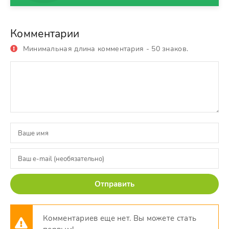
Комментарии
Минимальная длина комментария - 50 знаков.
Отправить
Комментариев еще нет. Вы можете стать