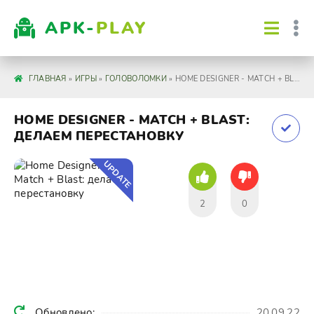
APK-
PLAY
ГЛАВНАЯ
»
ИГРЫ
»
ГОЛОВОЛОМКИ
» HOME DESIGNER - MATCH + BLAST: ДЕЛАЕМ ПЕРЕСТАНОВКУ
HOME DESIGNER - MATCH + BLAST:
ДЕЛАЕМ ПЕРЕСТАНОВКУ
UPDATE
2
0
Обновлено:
20.09.22