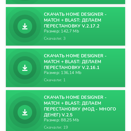
СКАЧАТЬ HOME DESIGNER -
MATCH + BLAST: ДЕЛАЕМ
ПЕРЕСТАНОВКУ V.2.17.2
Размер: 142,7 Mb
Скачали: 3
СКАЧАТЬ HOME DESIGNER -
MATCH + BLAST: ДЕЛАЕМ
ПЕРЕСТАНОВКУ V.2.16.1
Размер: 136,14 Mb
Скачали: 1
СКАЧАТЬ HOME DESIGNER -
MATCH + BLAST: ДЕЛАЕМ
ПЕРЕСТАНОВКУ (МОД - МНОГО
ДЕНЕГ) V.2.5
Размер: 88,25 Mb
Скачали: 19