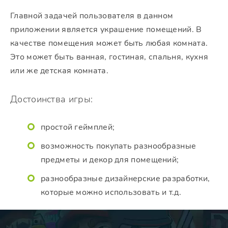
Главной задачей пользователя в данном
приложении является украшение помещений. В
качестве помещения может быть любая комната.
Это может быть ванная, гостиная, спальня, кухня
или же детская комната.
Достоинства игры:
простой геймплей;
возможность покупать разнообразные
предметы и декор для помещений;
разнообразные дизайнерские разработки,
которые можно использовать и т.д.