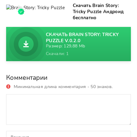
Скачать Brain Story:
Tricky Puzzle Андроид
бесплатно
СКАЧАТЬ BRAIN STORY: TRICKY
PUZZLE V.0.2.0
Размер: 129,88 Mb
Скачали: 1
Комментарии
Минимальная длина комментария - 50 знаков.