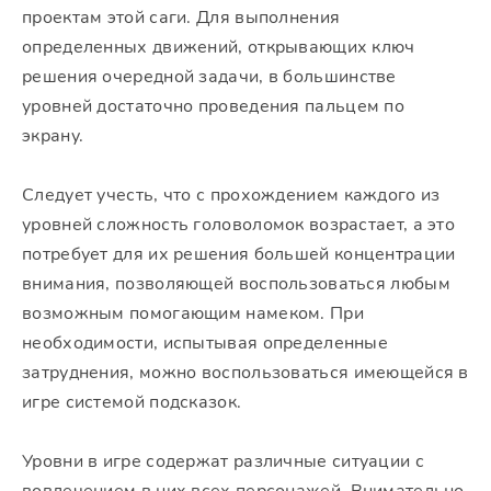
проектам этой саги. Для выполнения
определенных движений, открывающих ключ
решения очередной задачи, в большинстве
уровней достаточно проведения пальцем по
экрану.
Следует учесть, что с прохождением каждого из
уровней сложность головоломок возрастает, а это
потребует для их решения большей концентрации
внимания, позволяющей воспользоваться любым
возможным помогающим намеком. При
необходимости, испытывая определенные
затруднения, можно воспользоваться имеющейся в
игре системой подсказок.
Уровни в игре содержат различные ситуации с