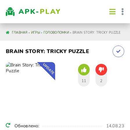
APK-
PLAY
ГЛАВНАЯ
»
ИГРЫ
»
ГОЛОВОЛОМКИ
» BRAIN STORY: TRICKY PUZZLE
BRAIN STORY: TRICKY PUZZLE
UPDATE
11
2
Обновлено:
14.08.23