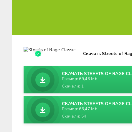
Скачать Streets of Ra
СКАЧАТЬ STREETS OF RAGE CLA
Размер: 69,46 Mb
Скачали: 1
СКАЧАТЬ STREETS OF RAGE CLA
Размер: 63,47 Mb
Скачали: 54