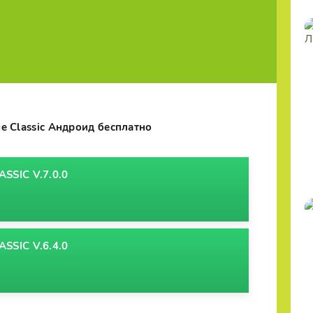
ge Classic Андроид бесплатно
SSIC V.7.0.0
SSIC V.6.4.0