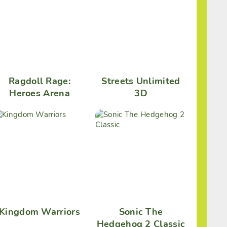
Ragdoll Rage:
Streets Unlimited
Heroes Arena
3D
Kingdom Warriors
Sonic The
Hedgehog 2 Classic