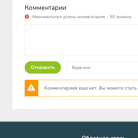
Комментарии
Минимальная длина комментария - 50 знаков.
Отправить
Комментариев еще нет. Вы можете стать