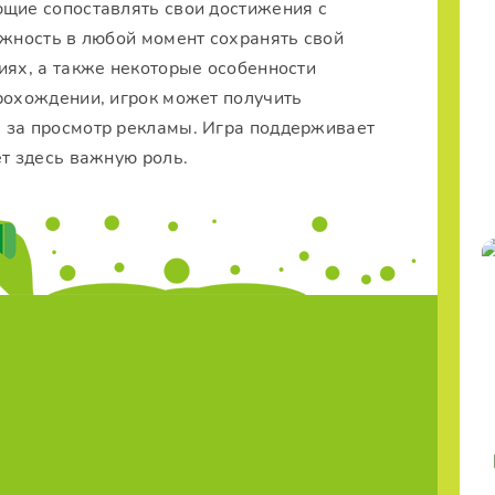
ющие сопоставлять свои достижения с
ожность в любой момент сохранять свой
иях, а также некоторые особенности
рохождении, игрок может получить
 за просмотр рекламы. Игра поддерживает
ет здесь важную роль.