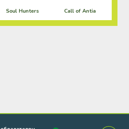
Soul Hunters
Call of Antia