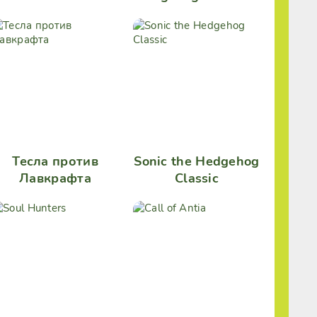
Тесла против
Sonic the Hedgehog
Лавкрафта
Classic