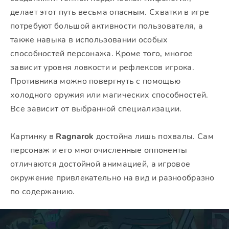
делает этот путь весьма опасным. Схватки в игре
потребуют большой активности пользователя, а
также навыка в использовании особых
способностей персонажа. Кроме того, многое
зависит уровня ловкости и рефлексов игрока.
Противника можно повергнуть с помощью
холодного оружия или магических способностей.
Все зависит от выбранной специализации.
Картинку в
Ragnarok
достойна лишь похвалы. Сам
персонаж и его многочисленные оппоненты
отличаются достойной анимацией, а игровое
окружение привлекательно на вид и разнообразно
по содержанию.