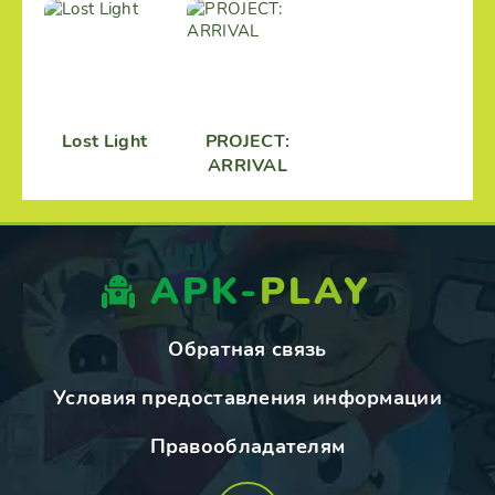
Lost Light
PROJECT:
ARRIVAL
APK-
PLAY
Обратная связь
Условия предоставления информации
Правообладателям