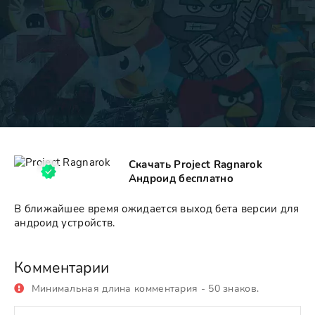
Скачать Project Ragnarok
Андроид бесплатно
В ближайшее время ожидается выход бета версии для
андроид устройств.
Комментарии
Минимальная длина комментария - 50 знаков.