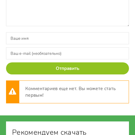
Отправить
Комментариев еще нет. Вы можете стать
первым!
Рекомендуем скачать