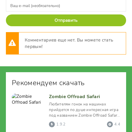
Отправить
Комментариев еще нет. Вы можете стать
первым!
Рекомендуем скачать
Zombie Offroad Safari
Любителям гонок на машинах
прийдется по душе интересная игра
под названием Zombie Offroad Safari.
Пользователю
1.9.2
4.4