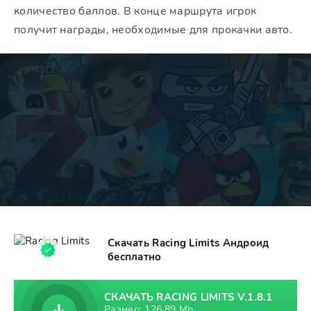
количество баллов. В конце маршрута игрок
получит награды, необходимые для прокачки авто.
Скачать Racing Limits Андроид
бесплатно
СКАЧАТЬ RACING LIMITS V.1.8.1
Размер: 126,89 Mb