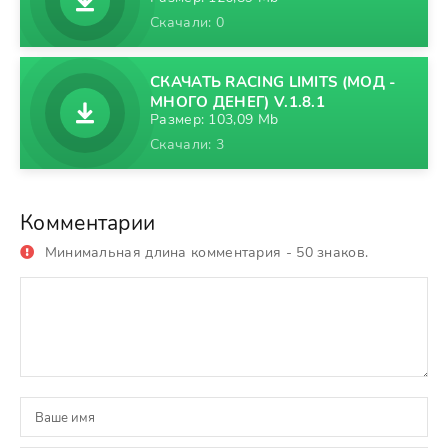
Скачали: 0
СКАЧАТЬ RACING LIMITS (МОД -
МНОГО ДЕНЕГ) V.1.8.1
Размер: 103,09 Mb
Скачали: 3
Комментарии
Минимальная длина комментария - 50 знаков.