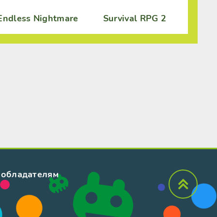
Endless Nightmare
Survival RPG 2
обладателям