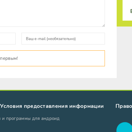
 первым!
Условия предоставления информации
Право
ы и программы для андроид