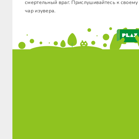
смертельный враг. Прислушивайтесь к своему 
чар изувера.