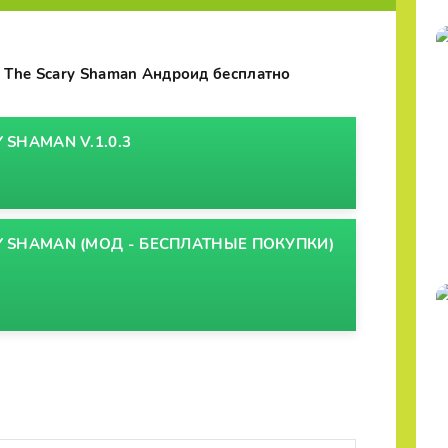
f The Scary Shaman Андроид бесплатно
 SHAMAN V.1.0.3
RY SHAMAN (МОД - БЕСПЛАТНЫЕ ПОКУПКИ)