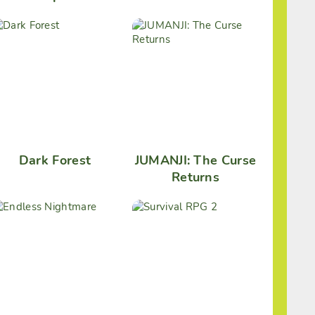
Dark Forest
JUMANJI: The Curse
Returns