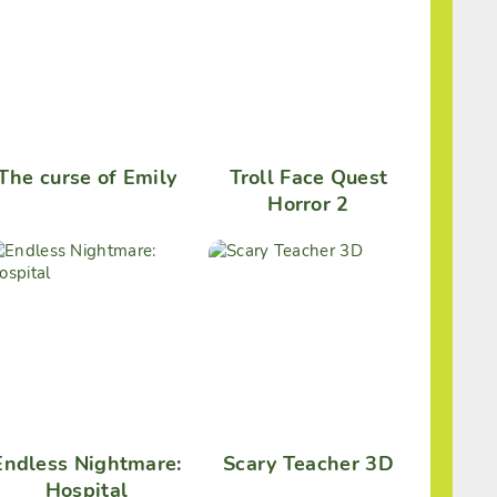
The curse of Emily
Troll Face Quest
Horror 2
Endless Nightmare:
Scary Teacher 3D
Hospital