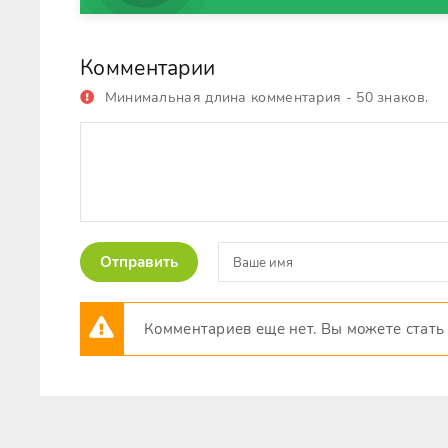
Комментарии
Минимальная длина комментария - 50 знаков.
Отправить
Комментариев еще нет. Вы можете стать