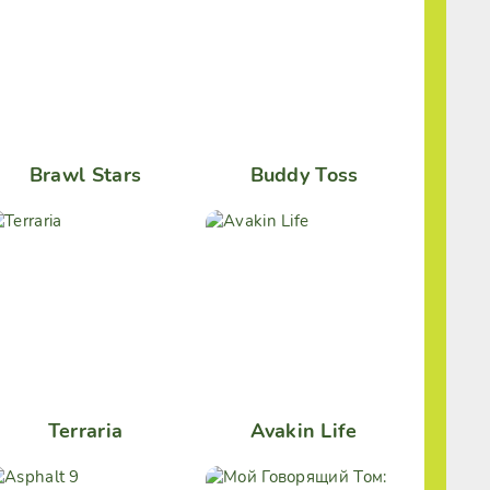
Brawl Stars
Buddy Toss
Terraria
Avakin Life