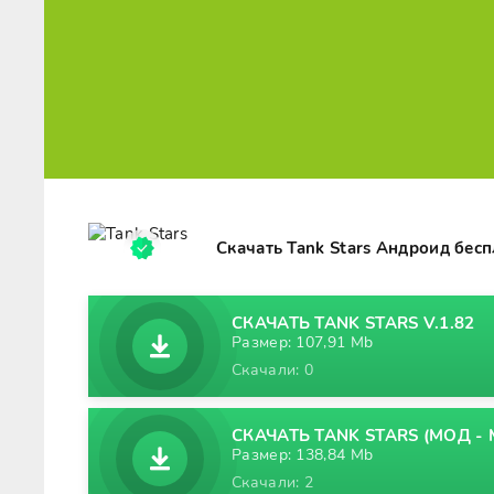
Скачать Tank Stars Андроид бес
СКАЧАТЬ TANK STARS V.1.82
Размер: 107,91 Mb
Скачали: 0
СКАЧАТЬ TANK STARS (МОД - 
Размер: 138,84 Mb
Скачали: 2