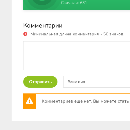
Скачали: 631
Комментарии
Минимальная длина комментария - 50 знаков.
Отправить
Комментариев еще нет. Вы можете стать