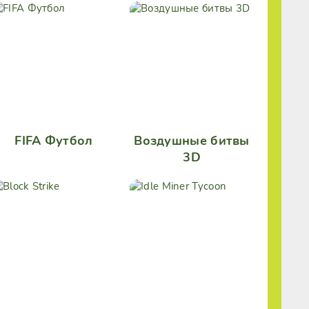
FIFA Футбол
Воздушные битвы
3D