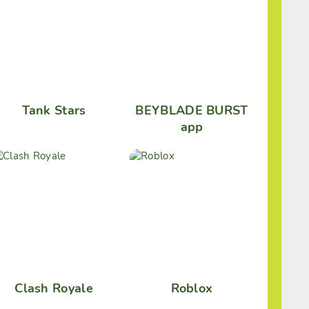
Tank Stars
BEYBLADE BURST
app
Clash Royale
Roblox