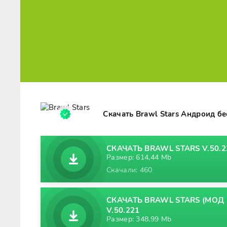
Скачать Brawl Stars Андроид б
СКАЧАТЬ BRAWL STARS V.50.2
Размер: 614,44 Mb
Скачали: 460
СКАЧАТЬ BRAWL STARS (МОД -
V.50.221
Размер: 348,99 Mb