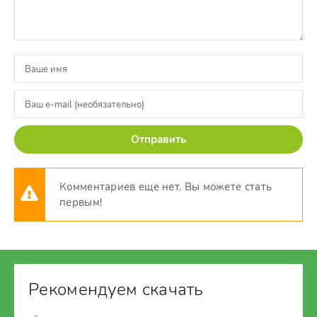
Отправить
Комментариев еще нет. Вы можете стать
первым!
Рекомендуем скачать