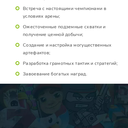
Встреча с настоящими чемпионами в
условиях арены;
Ожесточенные подземные схватки и
получение ценной добычи;
Создание и настройка могущественных
артефактов;
Разработка грамотных тактик и стратегий;
Завоевание богатых наград.