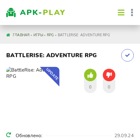
APK-
PLAY
ГЛАВНАЯ
»
ИГРЫ
»
RPG
» BATTLERISE: ADVENTURE RPG
BATTLERISE: ADVENTURE RPG
UPDATE
0
0
Обновлено:
29.09.24