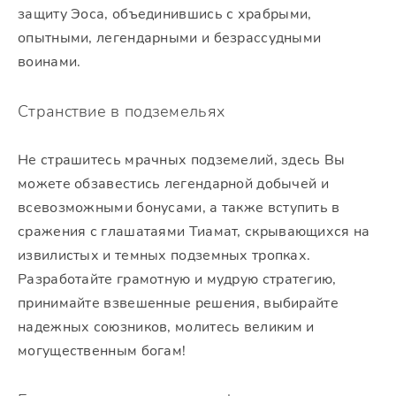
защиту Эоса, объединившись с храбрыми,
опытными, легендарными и безрассудными
воинами.
Странствие в подземельях
Не страшитесь мрачных подземелий, здесь Вы
можете обзавестись легендарной добычей и
всевозможными бонусами, а также вступить в
сражения с глашатаями Тиамат, скрывающихся на
извилистых и темных подземных тропках.
Разработайте грамотную и мудрую стратегию,
принимайте взвешенные решения, выбирайте
надежных союзников, молитесь великим и
могущественным богам!