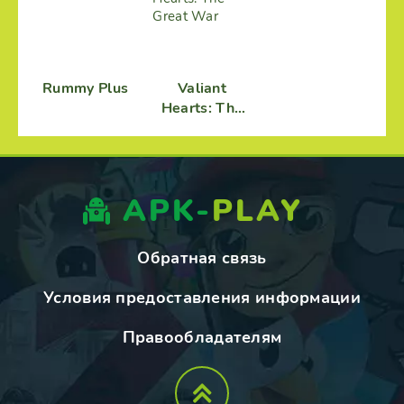
Rummy Plus
Valiant
Hearts: The
Great War
APK-
PLAY
Обратная связь
Условия предоставления информации
Правообладателям