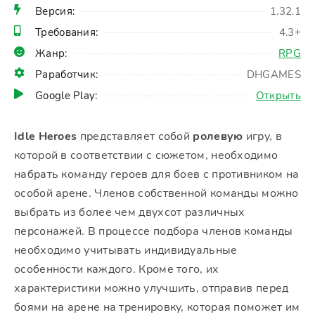
Версия:
1.32.1
Требования:
4.3+
Жанр:
RPG
Раработчик:
DHGAMES
Google Play:
Открыть
Idle Heroes
представляет собой
ролевую
игру, в
которой в соответствии с сюжетом, необходимо
набрать команду героев для боев с противником на
особой арене. Членов собственной команды можно
выбрать из более чем двухсот различных
персонажей. В процессе подбора членов команды
необходимо учитывать индивидуальные
особенности каждого. Кроме того, их
характеристики можно улучшить, отправив перед
боями на арене на тренировку, которая поможет им