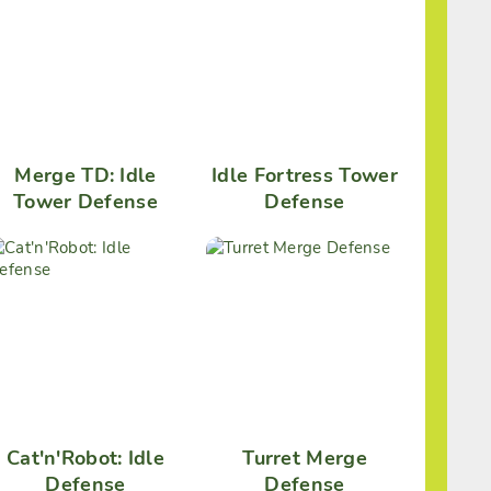
Merge TD: Idle
Idle Fortress Tower
Tower Defense
Defense
Cat'n'Robot: Idle
Turret Merge
Defense
Defense