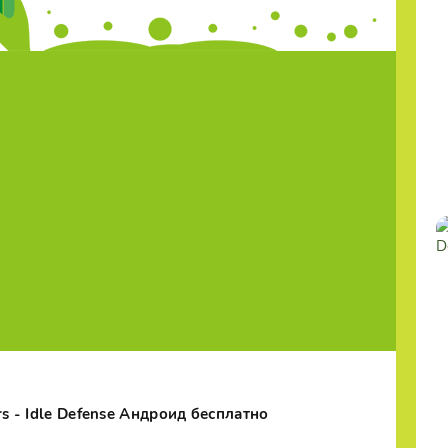
rs - Idle Defense Андроид бесплатно