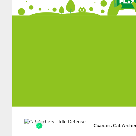
Скачать Cat Arche