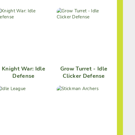
Knight War: Idle
Grow Turret - Idle
Defense
Clicker Defense