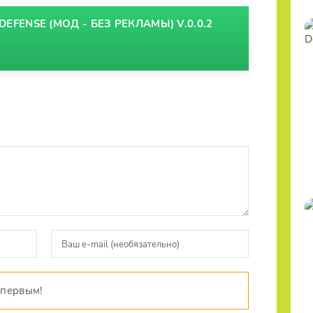
DEFENSE (МОД - БЕЗ РЕКЛАМЫ) V.0.0.2
 первым!