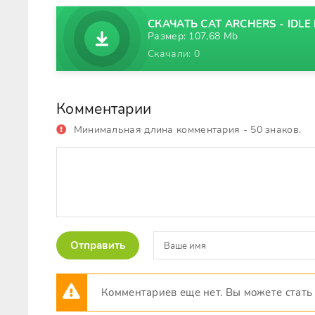
СКАЧАТЬ CAT ARCHERS - IDLE 
Размер: 107,68 Mb
Скачали: 0
Комментарии
Минимальная длина комментария - 50 знаков.
Отправить
Комментариев еще нет. Вы можете стать