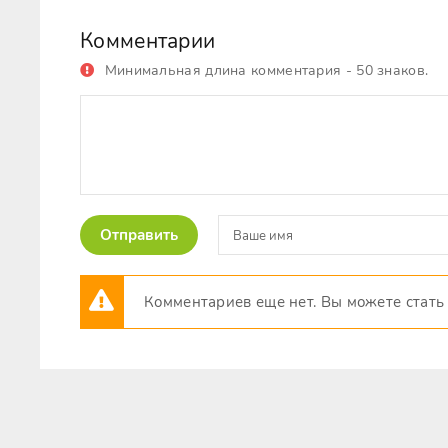
Комментарии
Минимальная длина комментария - 50 знаков.
Отправить
Комментариев еще нет. Вы можете стать