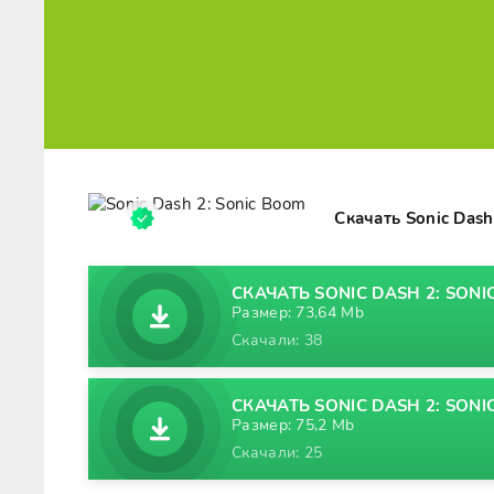
Скачать Sonic Das
СКАЧАТЬ SONIC DASH 2: SONIC
Размер: 73,64 Mb
Скачали: 38
СКАЧАТЬ SONIC DASH 2: SONI
Размер: 75,2 Mb
Скачали: 25