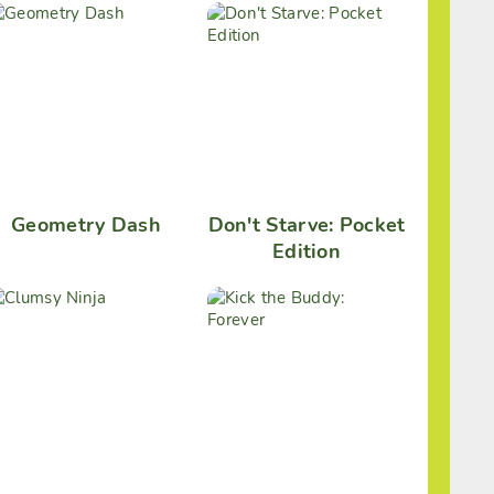
Geometry Dash
Don't Starve: Pocket
Edition