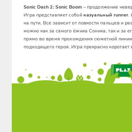
Sonic Dash 2: Sonic Boom
– продолжение невер
Игра представляет собой
казуальный runner
.
на пути. Все зависит от ловкости пальцев и р
можно как за самого ёжика Соника, так и за 
прямо во время прохождения сюжетной линии.
подходящего героя. Игра прекрасно коротает 