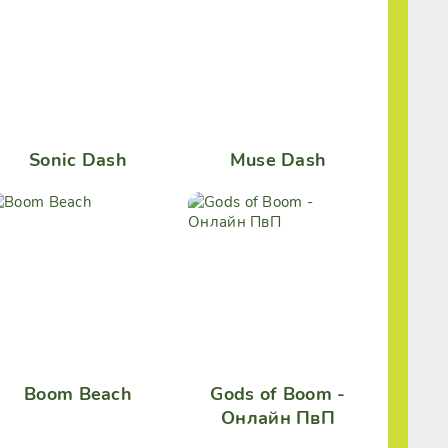
Sonic Dash
Muse Dash
Boom Beach
Gods of Boom -
Онлайн ПвП