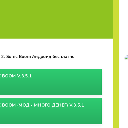
h 2: Sonic Boom Андроид бесплатно
 BOOM V.3.5.1
C BOOM (МОД - МНОГО ДЕНЕГ) V.3.5.1