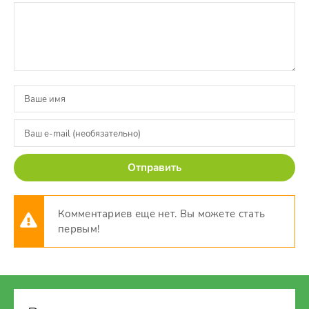
Отправить
Комментариев еще нет. Вы можете стать
первым!