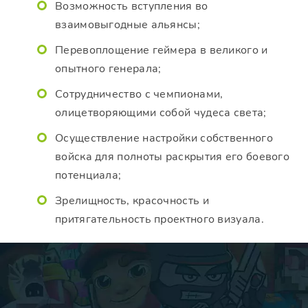
Возможность вступления во
взаимовыгодные альянсы;
Перевоплощение геймера в великого и
опытного генерала;
Сотрудничество с чемпионами,
олицетворяющими собой чудеса света;
Осуществление настройки собственного
войска для полноты раскрытия его боевого
потенциала;
Зрелищность, красочность и
притягательность проектного визуала.