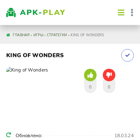
APK-
PLAY
ГЛАВНАЯ
»
ИГРЫ
»
СТРАТЕГИИ
» KING OF WONDERS
KING OF WONDERS
0
0
Обновлено:
18.03.24