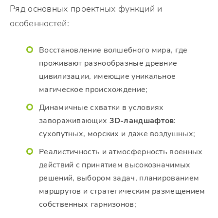
Ряд основных проектных функций и
особенностей:
Восстановление волшебного мира, где
проживают разнообразные древние
цивилизации, имеющие уникальное
магическое происхождение;
Динамичные схватки в условиях
завораживающих
3D-ландшафтов
:
сухопутных, морских и даже воздушных;
Реалистичность и атмосферность военных
действий с принятием высокозначимых
решений, выбором задач, планированием
маршрутов и стратегическим размещением
собственных гарнизонов;