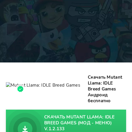
Скачать Mutant
Llama: IDLE
Breed Games
Андроид
бесплатно
СКАЧАТЬ MUTANT LLAMA: IDLE
BREED GAMES (МОД - МЕНЮ)
V.1.2.133