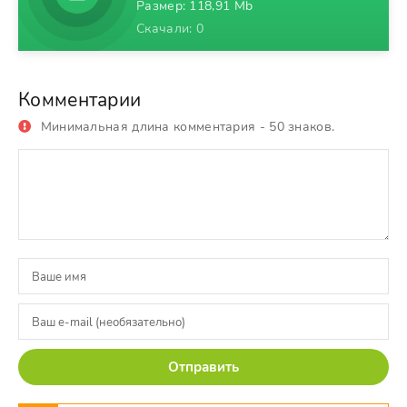
Размер: 118,91 Mb
Скачали: 0
Комментарии
Минимальная длина комментария - 50 знаков.
Отправить