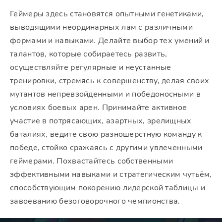
Геймеры здесь становятся опытными генетиками,
выводящими неординарных лам с различными
формами и навыками. Делайте выбор тех умений и
талантов, которые собираетесь развить,
осуществляйте регулярные и неустанные
тренировки, стремясь к совершенству, делая своих
мутантов непревзойденными и победоносными в
условиях боевых арен. Принимайте активное
участие в потрясающих, азартных, зрелищных
баталиях, ведите свою разношерстную команду к
победе, стойко сражаясь с другими увлеченными
геймерами. Похвастайтесь собственными
эффективными навыками и стратегическим чутьём,
способствующим покорению лидерской таблицы и
завоеванию безоговорочного чемпионства.