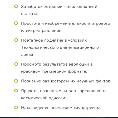
Заработок энтропии – эволюционной
валюты;
Простота и необременительность игрового
кликер-управления;
Поэтапное поднятие в условиях
Технологического цивилизационного
древа;
Просмотр результатов эволюции в
красивом трехмерном формате;
Познание разносторонних научных фактов;
Яркость, познавательность, зрелищность
космической одиссеи;
Наслаждение эпическим саундтреком.