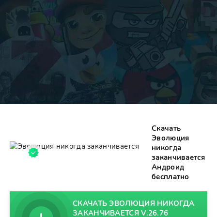
Скачать
Эволюция
никогда
заканчивается
Андроид
бесплатно
СКАЧАТЬ ЭВОЛЮЦИЯ НИКОГДА
ЗАКАНЧИВАЕТСЯ V.26.76