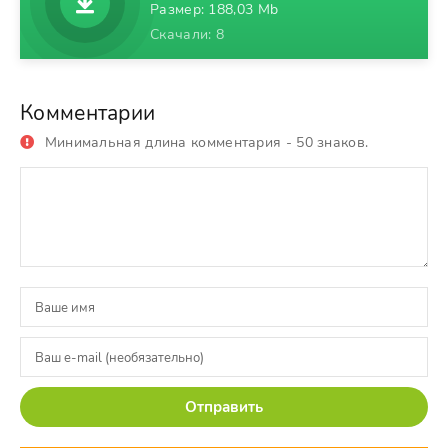
Размер: 188,03 Mb
Скачали: 8
Комментарии
Минимальная длина комментария - 50 знаков.
Отправить