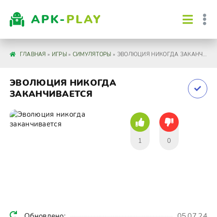
APK-
PLAY
ГЛАВНАЯ
»
ИГРЫ
»
СИМУЛЯТОРЫ
» ЭВОЛЮЦИЯ НИКОГДА ЗАКАНЧИВАЕТСЯ
ЭВОЛЮЦИЯ НИКОГДА
ЗАКАНЧИВАЕТСЯ
1
0
Обновлено:
05.07.24