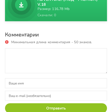
V.18
Размер: 116,78 Mb
Скачали: 0
Комментарии
Минимальная длина комментария - 50 знаков.
Отправить