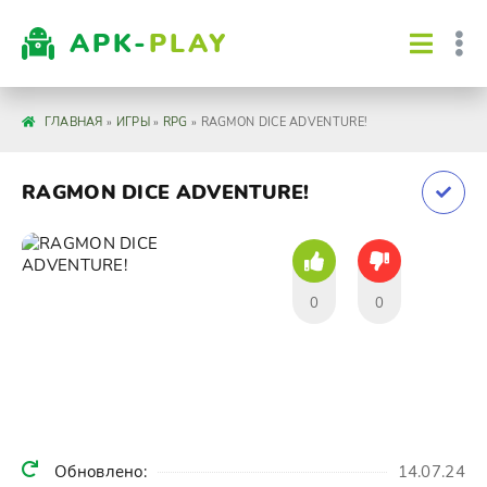
APK-
PLAY
ГЛАВНАЯ
»
ИГРЫ
»
RPG
» RAGMON DICE ADVENTURE!
RAGMON DICE ADVENTURE!
0
0
Обновлено:
14.07.24