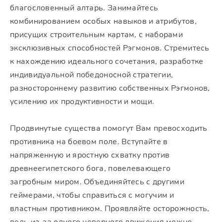
благословенный алтарь. Занимайтесь
комбинированием особых навыков и атрибутов,
присущих строительным картам, с наборами
эксклюзивных способностей Рэгмонов. Стремитесь
к нахождению идеального сочетания, разработке
индивидуальной победоносной стратегии,
разностороннему развитию собственных Рэгмонов,
усилению их продуктивности и мощи.
Продвинутые существа помогут Вам превосходить
противника на боевом поле. Вступайте в
напряженную и яростную схватку против
древнеегипетского бога, повелевающего
загробным миром. Объединяйтесь с другими
геймерами, чтобы справиться с могучим и
властным противником. Проявляйте осторожность,