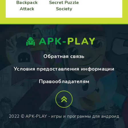
Backpack
Secret Puzzle
Attack
Society
APK-
PLAY
Обратная связь
Условия предоставления информации
Правообладателям
2022 © APK-PLAY - игры и программы для андроид