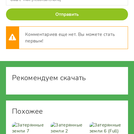
Отправить
Комментариев еще нет. Вы можете стать
первым!
Рекомендуем скачать
Похожее