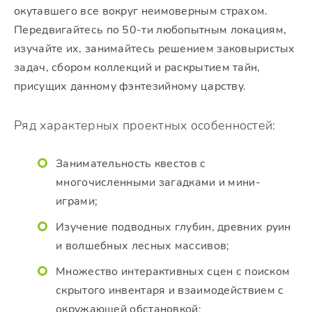
окутавшего все вокруг неимоверным страхом.
Передвигайтесь по 50-ти любопытным локациям,
изучайте их, занимайтесь решением заковыристых
задач, сбором коллекций и раскрытием тайн,
присущих данному фэнтезийному царству.
Ряд характерных проектных особенностей:
Занимательность квестов с
многочисленными загадками и мини-
играми;
Изучение подводных глубин, древних руин
и волшебных лесных массивов;
Множество интерактивных сцен с поиском
скрытого инвентаря и взаимодействием с
окружающей обстановкой;