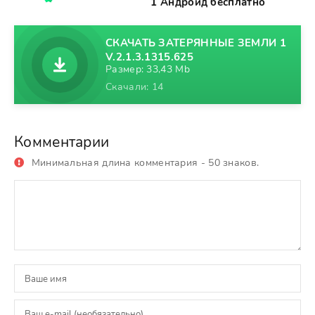
1 Андроид бесплатно
СКАЧАТЬ ЗАТЕРЯННЫЕ ЗЕМЛИ 1
V.2.1.3.1315.625
Размер: 33,43 Mb
Скачали: 14
Комментарии
Минимальная длина комментария - 50 знаков.