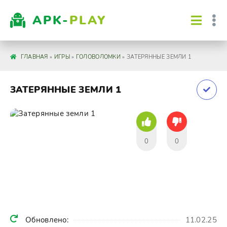
APK-
PLAY
ГЛАВНАЯ
»
ИГРЫ
»
ГОЛОВОЛОМКИ
» ЗАТЕРЯННЫЕ ЗЕМЛИ 1
ЗАТЕРЯННЫЕ ЗЕМЛИ 1
0
0
Обновлено:
11.02.25