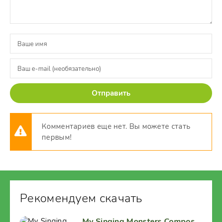
Отправить
Комментариев еще нет. Вы можете стать
первым!
Рекомендуем скачать
My Singing Monsters Composer