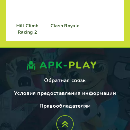
Hill Climb
Clash Royale
Racing 2
APK-
PLAY
Обратная связь
Условия предоставления информации
Правообладателям