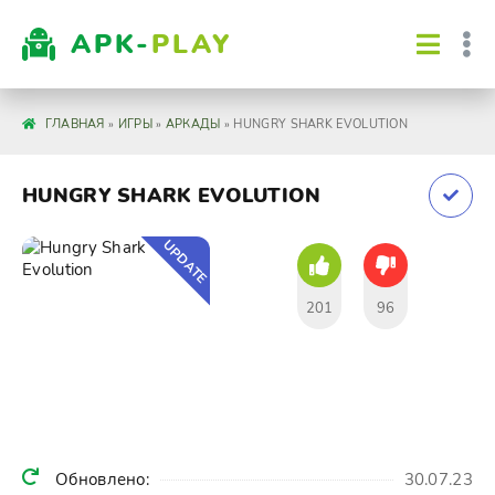
APK-
PLAY
ГЛАВНАЯ
»
ИГРЫ
»
АРКАДЫ
» HUNGRY SHARK EVOLUTION
HUNGRY SHARK EVOLUTION
UPDATE
201
96
Обновлено:
30.07.23