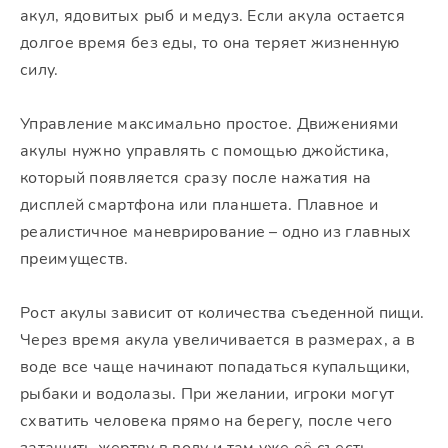
акул, ядовитых рыб и медуз. Если акула остается
долгое время без еды, то она теряет жизненную
силу.
Управление максимально простое. Движениями
акулы нужно управлять с помощью джойстика,
который появляется сразу после нажатия на
дисплей смартфона или планшета. Плавное и
реалистичное маневрирование – одно из главных
преимуществ.
Рост акулы зависит от количества съеденной пищи.
Через время акула увеличивается в размерах, а в
воде все чаще начинают попадаться купальщики,
рыбаки и водолазы. При желании, игроки могут
схватить человека прямо на берегу, после чего