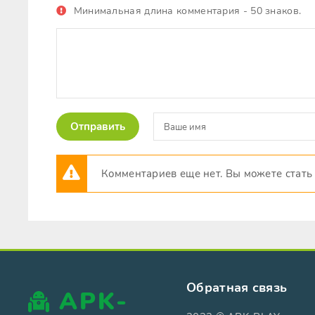
Минимальная длина комментария - 50 знаков.
Отправить
Комментариев еще нет. Вы можете стать
Обратная связь
APK-