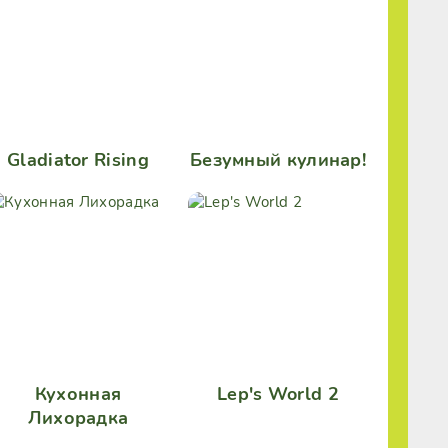
Gladiator Rising
Безумный кулинар!
Кухонная
Lep's World 2
Лихорадка