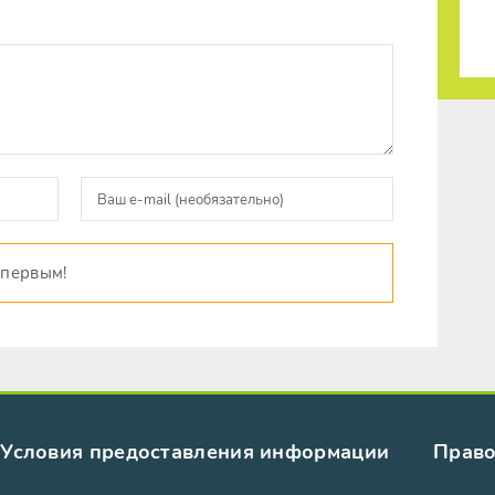
 первым!
Условия предоставления информации
Право