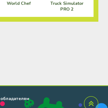
World Chef
Truck Simulator
PRO 2
обладателям