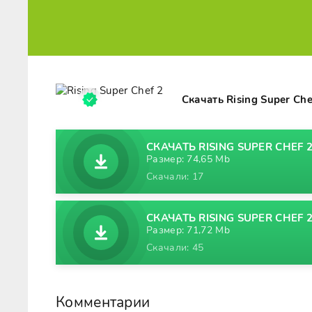
Скачать Rising Super Ch
СКАЧАТЬ RISING SUPER CHEF 2 
Размер: 74,65 Mb
Скачали: 17
СКАЧАТЬ RISING SUPER CHEF 2
Размер: 71,72 Mb
Скачали: 45
Комментарии