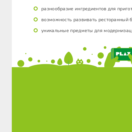
разнообразие ингредиентов для приго
возможность развивать ресторанный б
уникальные предметы для модернизаци