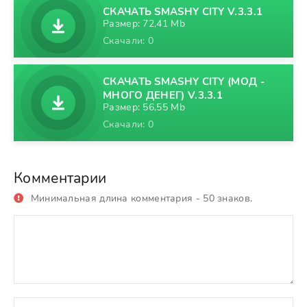
СКАЧАТЬ SMASHY CITY V.3.3.1
Размер: 72,41 Mb
Скачали: 0
СКАЧАТЬ SMASHY CITY (МОД -
МНОГО ДЕНЕГ) V.3.3.1
Размер: 56,55 Mb
Скачали: 0
Комментарии
Минимальная длина комментария - 50 знаков.