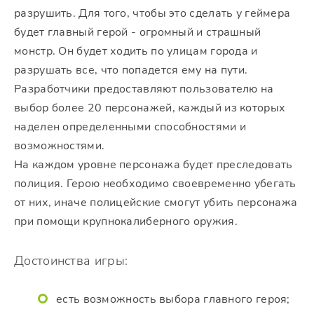
разрушить. Для того, чтобы это сделать у геймера
будет главный герой - огромный и страшный
монстр. Он будет ходить по улицам города и
разрушать все, что попадется ему на пути.
Разработчики предоставляют пользователю на
выбор более 20 персонажей, каждый из которых
наделен определенными способностями и
возможностями.
На каждом уровне персонажа будет преследовать
полиция. Герою необходимо своевременно убегать
от них, иначе полицейские смогут убить персонажа
при помощи крупнокалиберного оружия.
Достоинства игры:
есть возможность выбора главного героя;