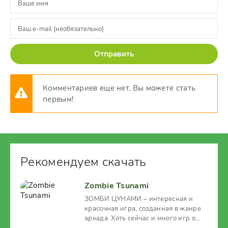
Отправить
Комментариев еще нет. Вы можете стать
первым!
Рекомендуем скачать
Zombie Tsunami
ЗОМБИ ЦУНАМИ – интересная и
красочная игра, созданная в жанре
аркада. Хоть сейчас и много игр о