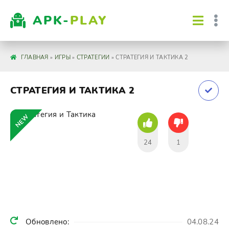
APK-
PLAY
ГЛАВНАЯ
»
ИГРЫ
»
СТРАТЕГИИ
» СТРАТЕГИЯ И ТАКТИКА 2
СТРАТЕГИЯ И ТАКТИКА 2
NEW
24
1
Обновлено:
04.08.24