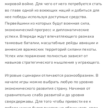
мировой войне. Для чего от него потребуется стать
во главе одной из воюющих наций и добиться для
нее победы используя доступные средства.
Первейшими из которых будут военная сила,
экономический прогресс и дипломатические
успехи. Впереди ждут впечатляющего размаха
танковые баталии, масштабные рейды авиации и
аннексия вражеских территорий силами пехоты.
Успех или поражение полностью зависят от
навыков стратегического мышления у играющего.
Игровые сценарии отличаются разнообразием. В
начале игры можно выбрать любую по уровню
экономического развития страну. Начиная от
сравнительно слабо развитой и до уровня
сверхдержавы. Для того чтобы привести ее к