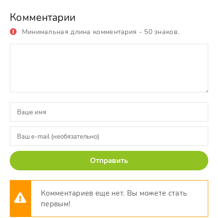
Комментарии
Минимальная длина комментария - 50 знаков.
Отправить
Комментариев еще нет. Вы можете стать
первым!