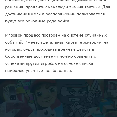
победе нужно будет тщательно обдумывать свои
решения, проявить смекалку и знания тактики. Для
достижения цели в распоряжении пользователя
будут все основные рода войск.
Игровой процесс построен на системе случайных
событий. Имеется детальная карта территорий, на
которых будут проходить военные действия.
Собственные достижения можно сравнить с
успехами других игроков на основе списка
наиболее удачных полководцев.