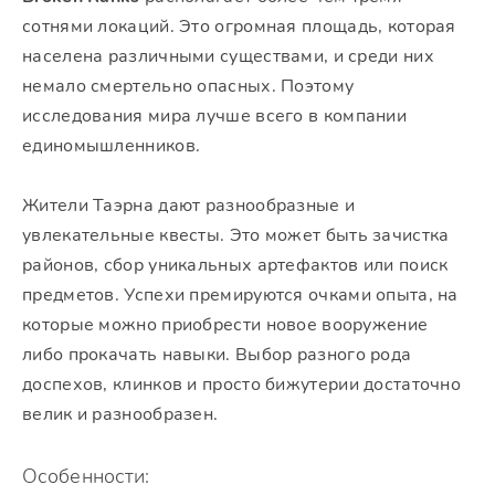
сотнями локаций. Это огромная площадь, которая
населена различными существами, и среди них
немало смертельно опасных. Поэтому
исследования мира лучше всего в компании
единомышленников.
Жители Таэрна дают разнообразные и
увлекательные квесты. Это может быть зачистка
районов, сбор уникальных артефактов или поиск
предметов. Успехи премируются очками опыта, на
которые можно приобрести новое вооружение
либо прокачать навыки. Выбор разного рода
доспехов, клинков и просто бижутерии достаточно
велик и разнообразен.
Особенности: