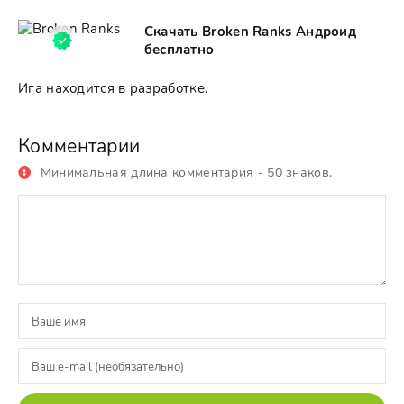
Скачать Broken Ranks Андроид
бесплатно
Ига находится в разработке.
Комментарии
Минимальная длина комментария - 50 знаков.