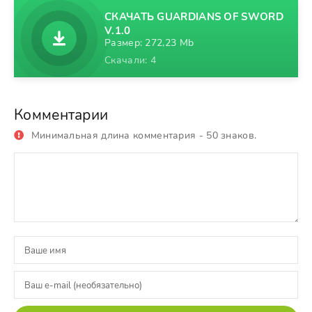
СКАЧАТЬ GUARDIANS OF SWORD
V.1.0
Размер: 272,23 Mb
Скачали: 4
Комментарии
Минимальная длина комментария - 50 знаков.