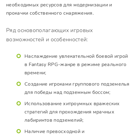
необходимых ресурсов для модернизации и
прокачки собственного снаряжения.
Ряд основополагающих игровых
возможностей и особенностей:
Наслаждение увлекательной боевой игрой
в Fantasy RPG-жанре в режиме реального
времени;
Создание игроками группового подземелья
для победы над подземным боссом;
Использование хитроумных вражеских
стратегий для прохождения мрачных
лабиринтов подземелий;
Наличие превосходной и