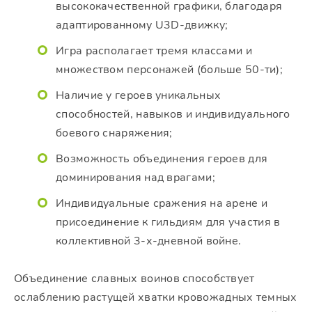
высококачественной графики, благодаря
адаптированному U3D-движку;
Игра располагает тремя классами и
множеством персонажей (больше 50-ти);
Наличие у героев уникальных
способностей, навыков и индивидуального
боевого снаряжения;
Возможность объединения героев для
доминирования над врагами;
Индивидуальные сражения на арене и
присоединение к гильдиям для участия в
коллективной 3-х-дневной войне.
Объединение славных воинов способствует
ослаблению растущей хватки кровожадных темных