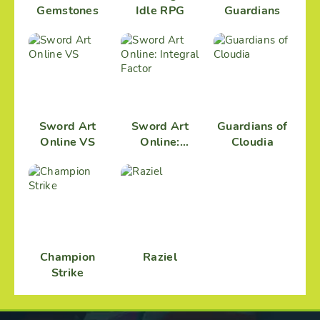
Gemstones
Idle RPG
Guardians
Sword Art
Sword Art
Guardians of
Online VS
Online:
Cloudia
Integral
Factor
Champion
Raziel
Strike