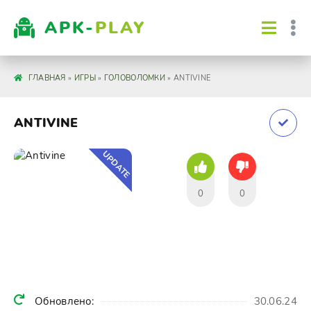
APK-
PLAY
ГЛАВНАЯ
»
ИГРЫ
»
ГОЛОВОЛОМКИ
» ANTIVINE
ANTIVINE
UPDATE
0
0
Обновлено:
30.06.24