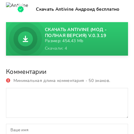
Скачать Antivine Андроид бесплатно
СКАЧАТЬ ANTIVINE (МОД -
ПОЛНАЯ ВЕРСИЯ) V.0.3.19
Размер: 454,43 Mb
Скачали: 4
Комментарии
Минимальная длина комментария - 50 знаков.