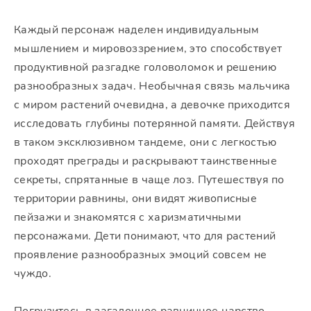
Каждый персонаж наделен индивидуальным
мышлением и мировоззрением, это способствует
продуктивной разгадке головоломок и решению
разнообразных задач. Необычная связь мальчика
с миром растений очевидна, а девочке приходится
исследовать глубины потерянной памяти. Действуя
в таком эксклюзивном тандеме, они с легкостью
проходят преграды и раскрывают таинственные
секреты, спрятанные в чаще лоз. Путешествуя по
территории равнины, они видят живописные
пейзажи и знакомятся с харизматичными
персонажами. Дети понимают, что для растений
проявление разнообразных эмоций совсем не
чуждо.