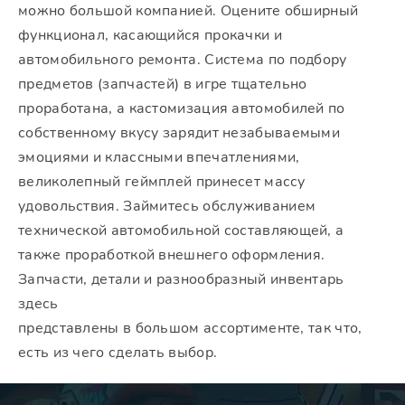
можно большой компанией. Оцените обширный
функционал, касающийся прокачки и
автомобильного ремонта. Система по подбору
предметов (запчастей) в игре тщательно
проработана, а кастомизация автомобилей по
собственному вкусу зарядит незабываемыми
эмоциями и классными впечатлениями,
великолепный геймплей принесет массу
удовольствия. Займитесь обслуживанием
технической автомобильной составляющей, а
также проработкой внешнего оформления.
Запчасти, детали и разнообразный инвентарь
здесь
представлены в большом ассортименте, так что,
есть из чего сделать выбор.