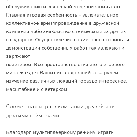
обслуживанию и всяческой модернизации авто.
Главная игровая особенность – увлекательное
коллективное времяпровождение в дружеской
компании либо знакомство с геймерами из других
государств. Осуществление совместного тюнинга и
демонстрации собственных работ так увлекают и
заряжают
позитивом. Все пространство открытого игрового
мира жаждет Ваших исследований, а за рулем
изучение различных локаций гораздо интереснее,
масштабнее и с ветерком!
Совместная игра в компании друзей или с
другими геймерами
Благодаря мультиплеерному режиму, играть