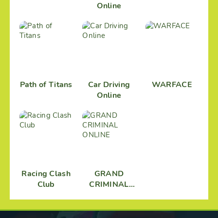
Online
Path of Titans
Car Driving
WARFACE
Online
Racing Clash
GRAND
Club
CRIMINAL
ONLINE