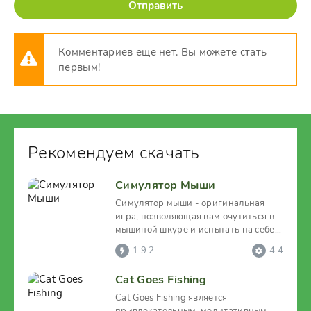
Отправить
Комментариев еще нет. Вы можете стать
первым!
Рекомендуем скачать
Симулятор Мыши
Симулятор мыши - оригинальная
игра, позволяющая вам очутиться в
мышиной шкуре и испытать на себе
все превратности и
1.9.2
4.4
Cat Goes Fishing
Cat Goes Fishing является