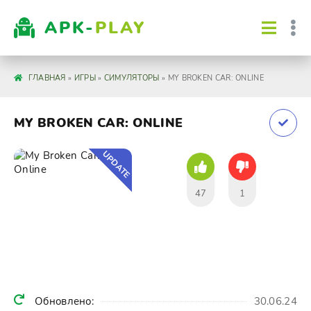
APK-
PLAY
ГЛАВНАЯ
»
ИГРЫ
»
СИМУЛЯТОРЫ
» MY BROKEN CAR: ONLINE
MY BROKEN CAR: ONLINE
UPDATE
47
1
Обновлено:
30.06.24