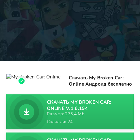
Скачать My Broken Car:
Online Андроид бесплатно
СКАЧАТЬ MY BROKEN CAR:
ONLINE V.1.6.194
Размер: 273,4 Mb
Скачали: 24