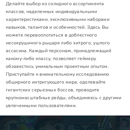
Делайте выбор из солидного ассортимента
классов, наделенных индивидуальными
характеристиками, эксклюзивными наборами
навыков, талантов и особенностей. Здесь Вы
можете перевоплотиться в доблестного
несокрушимого рыцаря либо хитрого, ушлого
ассасина. Каждый персонаж, принадлежащий
какому-либо классу, позволяет геймеру
обзавестись уникальным проектным опытом.
Приступайте к внимательному исследованию
обширного интригующего мира, одолевайте
гигантских серьезных боссов, проводите
крупномасштабные рейды, объединяясь с другими
увлеченными пользователями.