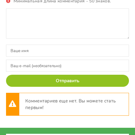
Минимальная длина комментария - 50 знаков.
Отправить
Комментариев еще нет. Вы можете стать
первым!