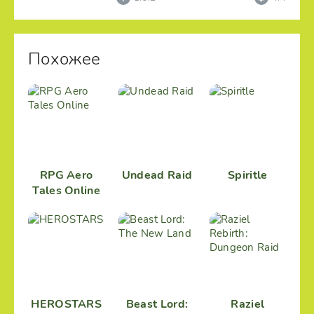
Похожее
RPG Aero
Undead Raid
Spiritle
Tales Online
HEROSTARS
Beast Lord:
Raziel