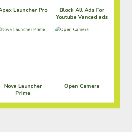
Apex Launcher Pro
Block All Ads For
Youtube Vanced ads
Nova Launcher
Open Camera
Prime