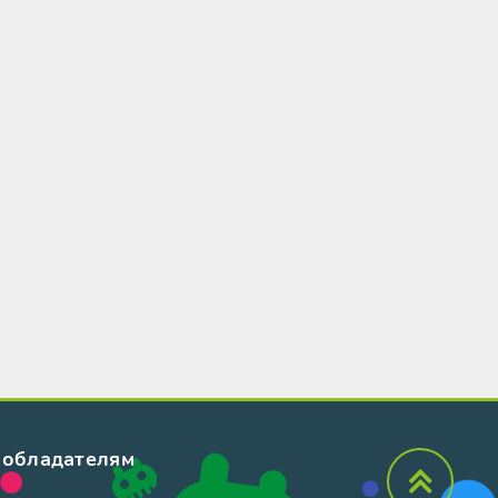
обладателям