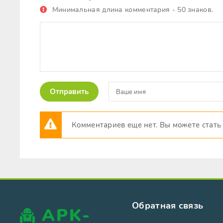
Минимальная длина комментария - 50 знаков.
Отправить
Комментариев еще нет. Вы можете стать
Обратная связь
APK-