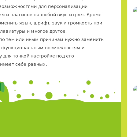
 возможностями для персонализации
 и плагинов на любой вкус и цвет. Кроме
менить язык, шрифт, звук и громкость при
лавиатуры и многое другое.
 по тем или иным причинам нужно заменить
им функциональным возможностям и
 для тонкой настройке под его
имеет себе равных.