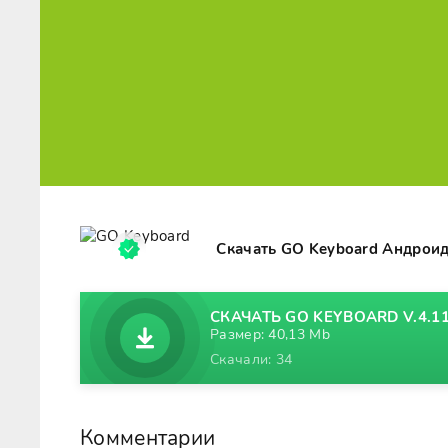
Скачать GO Keyboard Андроид
СКАЧАТЬ GO KEYBOARD V.4.1
Размер: 40,13 Mb
Скачали: 34
Комментарии