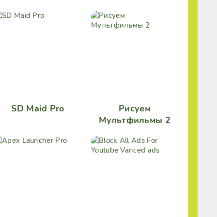
SD Maid Pro
Рисуем
Мультфильмы 2