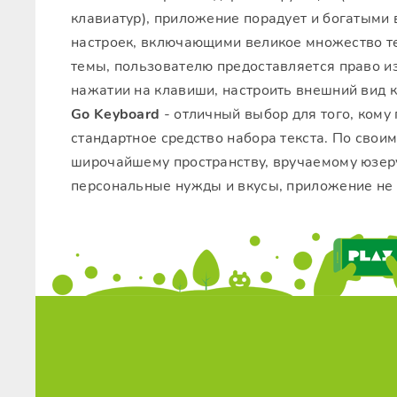
клавиатур), приложение порадует и богатыми
настроек, включающими великое множество тем
темы, пользователю предоставляется право из
нажатии на клавиши, настроить внешний вид к
Go Keyboard
- отличный выбор для того, кому
стандартное средство набора текста. По сво
широчайшему пространству, вручаемому юзеру
персональные нужды и вкусы, приложение не 