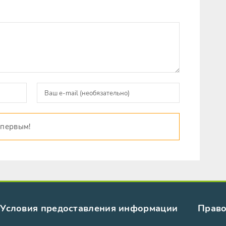
 первым!
Условия предоставления информации
Право